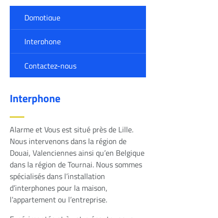
Domotique
Interphone
Contactez-nous
Interphone
Alarme et Vous est situé près de Lille.
Nous intervenons dans la région de
Douai, Valenciennes ainsi qu’en Belgique
dans la région de Tournai. Nous sommes
spécialisés dans l’installation
d’interphones pour la maison,
l’appartement ou l’entreprise.