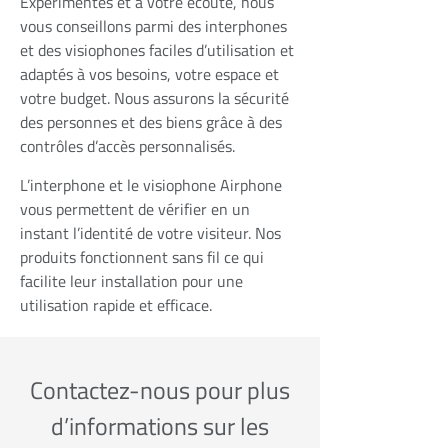
Expérimentés et à votre écoute, nous
vous conseillons parmi des interphones
et des visiophones faciles d’utilisation et
adaptés à vos besoins, votre espace et
votre budget. Nous assurons la sécurité
des personnes et des biens grâce à des
contrôles d’accès personnalisés.
L’interphone et le visiophone Airphone
vous permettent de vérifier en un
instant l’identité de votre visiteur. Nos
produits fonctionnent sans fil ce qui
facilite leur installation pour une
utilisation rapide et efficace.
Contactez-nous pour plus
d’informations sur les